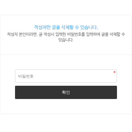
작성자만 글을 삭제할 수 있습니다.
작성자 본인이라면, 글 작성시 입력한 비밀번호를 입력하여 글을 삭제할 수
있습니다.