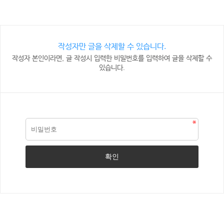
작성자만 글을 삭제할 수 있습니다.
작성자 본인이라면, 글 작성시 입력한 비밀번호를 입력하여 글을 삭제할 수
있습니다.