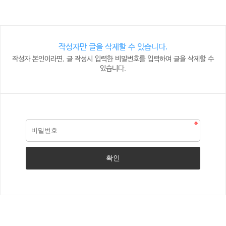
작성자만 글을 삭제할 수 있습니다.
작성자 본인이라면, 글 작성시 입력한 비밀번호를 입력하여 글을 삭제할 수
있습니다.