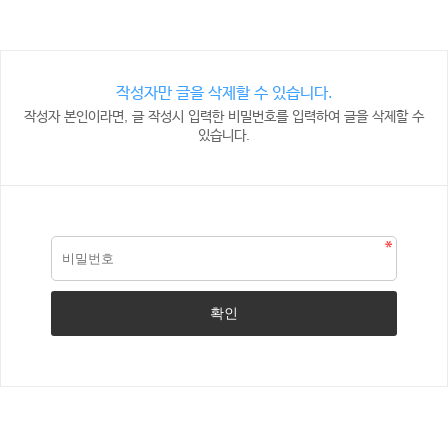
작성자만 글을 삭제할 수 있습니다.
작성자 본인이라면, 글 작성시 입력한 비밀번호를 입력하여 글을 삭제할 수
있습니다.