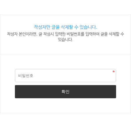
작성자만 글을 삭제할 수 있습니다.
작성자 본인이라면, 글 작성시 입력한 비밀번호를 입력하여 글을 삭제할 수
있습니다.