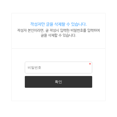
작성자만 글을 삭제할 수 있습니다.
작성자 본인이라면, 글 작성시 입력한 비밀번호를 입력하여
글을 삭제할 수 있습니다.