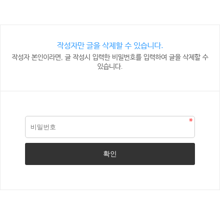
작성자만 글을 삭제할 수 있습니다.
작성자 본인이라면, 글 작성시 입력한 비밀번호를 입력하여 글을 삭제할 수
있습니다.