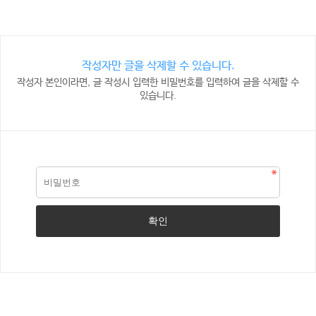
작성자만 글을 삭제할 수 있습니다.
작성자 본인이라면, 글 작성시 입력한 비밀번호를 입력하여 글을 삭제할 수
있습니다.