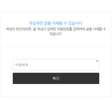
작성자만 글을 삭제할 수 있습니다.
작성자 본인이라면, 글 작성시 입력한 비밀번호를 입력하여 글을 삭제할 수
있습니다.