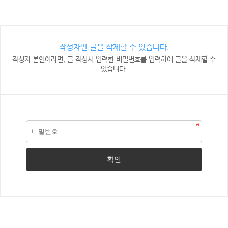
작성자만 글을 삭제할 수 있습니다.
작성자 본인이라면, 글 작성시 입력한 비밀번호를 입력하여 글을 삭제할 수
있습니다.