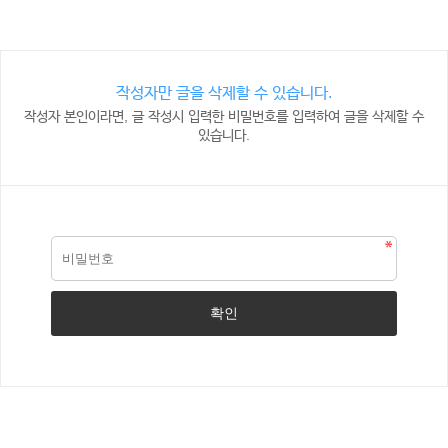
작성자만 글을 삭제할 수 있습니다.
작성자 본인이라면, 글 작성시 입력한 비밀번호를 입력하여 글을 삭제할 수
있습니다.