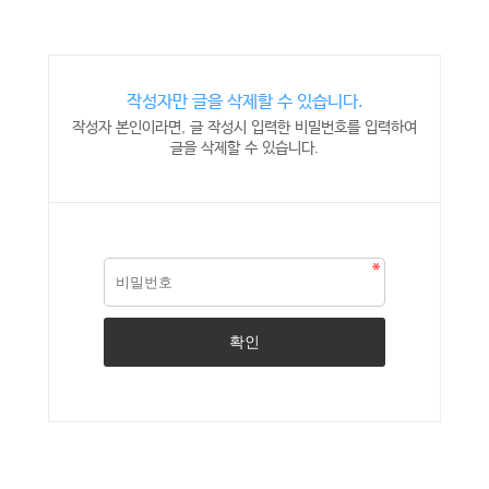
작성자만 글을 삭제할 수 있습니다.
작성자 본인이라면, 글 작성시 입력한 비밀번호를 입력하여
글을 삭제할 수 있습니다.