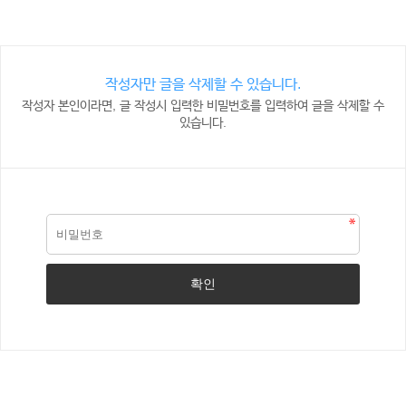
작성자만 글을 삭제할 수 있습니다.
작성자 본인이라면, 글 작성시 입력한 비밀번호를 입력하여 글을 삭제할 수
있습니다.