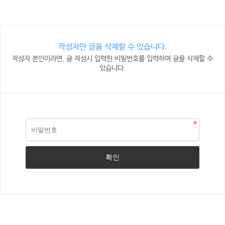
작성자만 글을 삭제할 수 있습니다.
작성자 본인이라면, 글 작성시 입력한 비밀번호를 입력하여 글을 삭제할 수
있습니다.