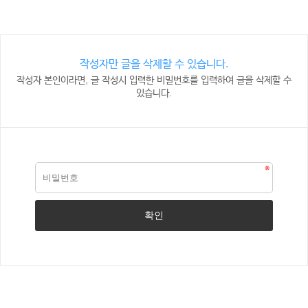
작성자만 글을 삭제할 수 있습니다.
작성자 본인이라면, 글 작성시 입력한 비밀번호를 입력하여 글을 삭제할 수
있습니다.