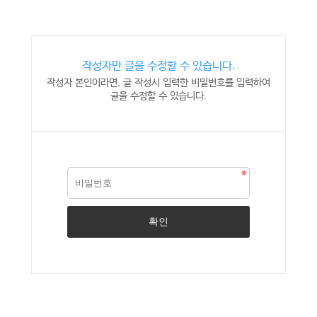
작성자만 글을 수정할 수 있습니다.
작성자 본인이라면, 글 작성시 입력한 비밀번호를 입력하여
글을 수정할 수 있습니다.