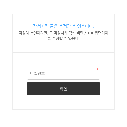
작성자만 글을 수정할 수 있습니다.
작성자 본인이라면, 글 작성시 입력한 비밀번호를 입력하여
글을 수정할 수 있습니다.