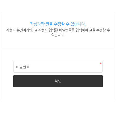
작성자만 글을 수정할 수 있습니다.
작성자 본인이라면, 글 작성시 입력한 비밀번호를 입력하여 글을 수정할 수
있습니다.