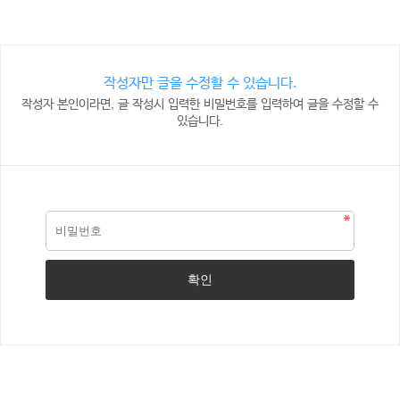
작성자만 글을 수정할 수 있습니다.
작성자 본인이라면, 글 작성시 입력한 비밀번호를 입력하여 글을 수정할 수
있습니다.