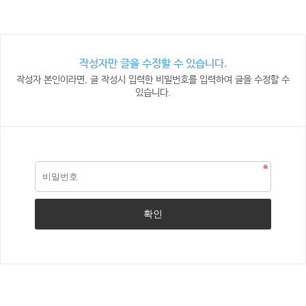
작성자만 글을 수정할 수 있습니다.
작성자 본인이라면, 글 작성시 입력한 비밀번호를 입력하여 글을 수정할 수
있습니다.