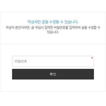
작성자만 글을 수정할 수 있습니다.
작성자 본인이라면, 글 작성시 입력한 비밀번호를 입력하여 글을 수정할 수
있습니다.