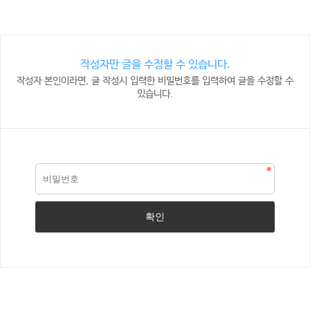
작성자만 글을 수정할 수 있습니다.
작성자 본인이라면, 글 작성시 입력한 비밀번호를 입력하여 글을 수정할 수
있습니다.