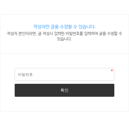
작성자만 글을 수정할 수 있습니다.
작성자 본인이라면, 글 작성시 입력한 비밀번호를 입력하여 글을 수정할 수
있습니다.