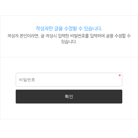
작성자만 글을 수정할 수 있습니다.
작성자 본인이라면, 글 작성시 입력한 비밀번호를 입력하여 글을 수정할 수
있습니다.