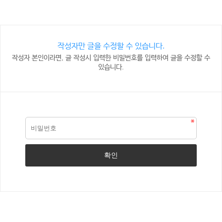
작성자만 글을 수정할 수 있습니다.
작성자 본인이라면, 글 작성시 입력한 비밀번호를 입력하여 글을 수정할 수
있습니다.