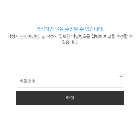
작성자만 글을 수정할 수 있습니다.
작성자 본인이라면, 글 작성시 입력한 비밀번호를 입력하여 글을 수정할 수
있습니다.