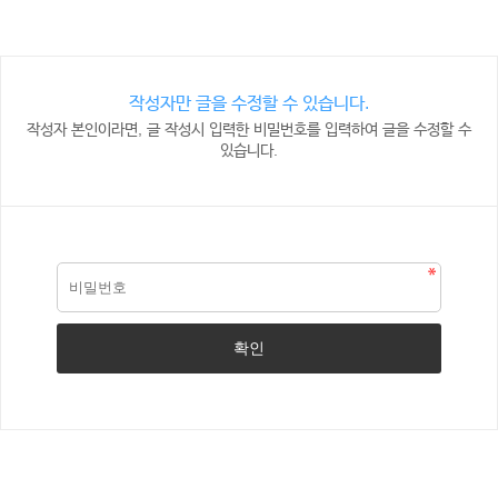
작성자만 글을 수정할 수 있습니다.
작성자 본인이라면, 글 작성시 입력한 비밀번호를 입력하여 글을 수정할 수
있습니다.