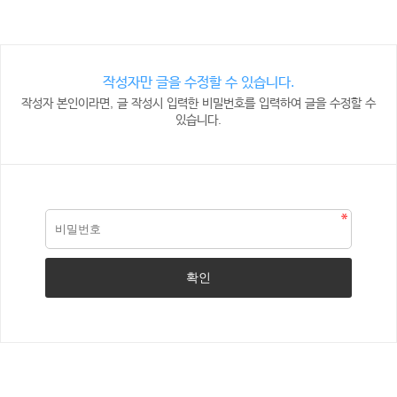
작성자만 글을 수정할 수 있습니다.
작성자 본인이라면, 글 작성시 입력한 비밀번호를 입력하여 글을 수정할 수
있습니다.