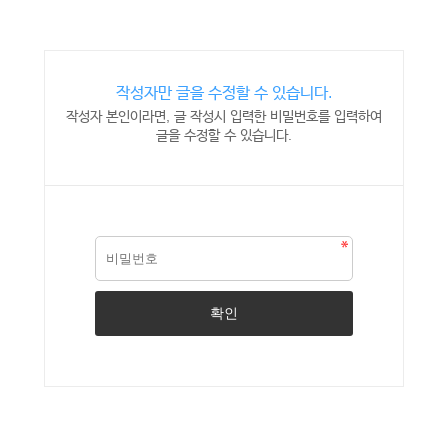
작성자만 글을 수정할 수 있습니다.
작성자 본인이라면, 글 작성시 입력한 비밀번호를 입력하여
글을 수정할 수 있습니다.