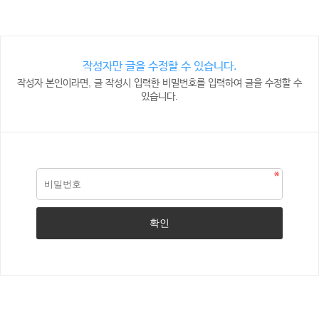
작성자만 글을 수정할 수 있습니다.
작성자 본인이라면, 글 작성시 입력한 비밀번호를 입력하여 글을 수정할 수
있습니다.