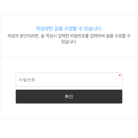
작성자만 글을 수정할 수 있습니다.
작성자 본인이라면, 글 작성시 입력한 비밀번호를 입력하여 글을 수정할 수
있습니다.