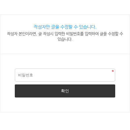
작성자만 글을 수정할 수 있습니다.
작성자 본인이라면, 글 작성시 입력한 비밀번호를 입력하여 글을 수정할 수
있습니다.