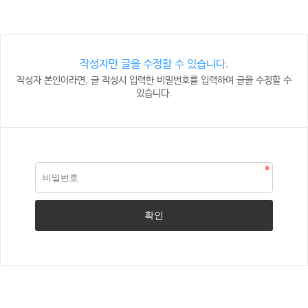
작성자만 글을 수정할 수 있습니다.
작성자 본인이라면, 글 작성시 입력한 비밀번호를 입력하여 글을 수정할 수
있습니다.