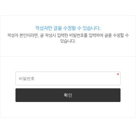
작성자만 글을 수정할 수 있습니다.
작성자 본인이라면, 글 작성시 입력한 비밀번호를 입력하여 글을 수정할 수
있습니다.