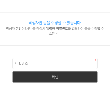
작성자만 글을 수정할 수 있습니다.
작성자 본인이라면, 글 작성시 입력한 비밀번호를 입력하여 글을 수정할 수
있습니다.