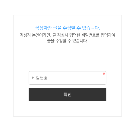
작성자만 글을 수정할 수 있습니다.
작성자 본인이라면, 글 작성시 입력한 비밀번호를 입력하여
글을 수정할 수 있습니다.