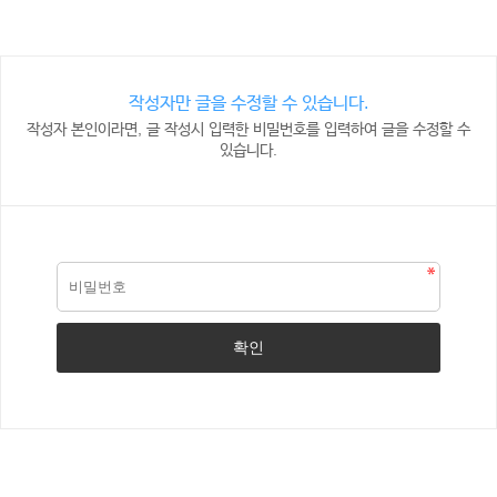
작성자만 글을 수정할 수 있습니다.
작성자 본인이라면, 글 작성시 입력한 비밀번호를 입력하여 글을 수정할 수
있습니다.