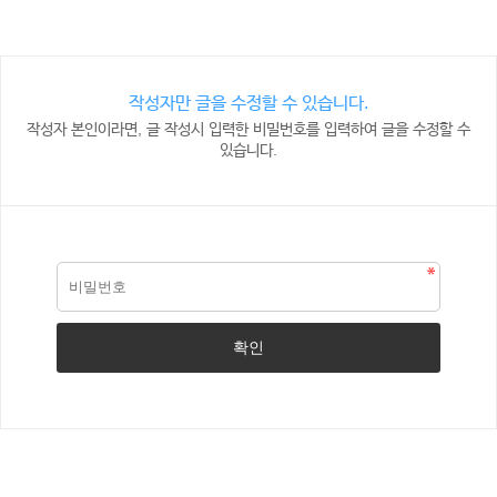
작성자만 글을 수정할 수 있습니다.
작성자 본인이라면, 글 작성시 입력한 비밀번호를 입력하여 글을 수정할 수
있습니다.