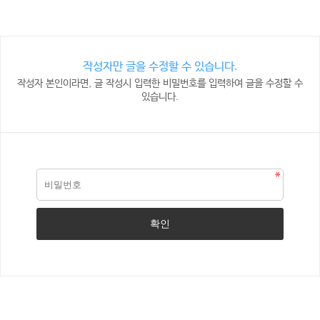
작성자만 글을 수정할 수 있습니다.
작성자 본인이라면, 글 작성시 입력한 비밀번호를 입력하여 글을 수정할 수
있습니다.