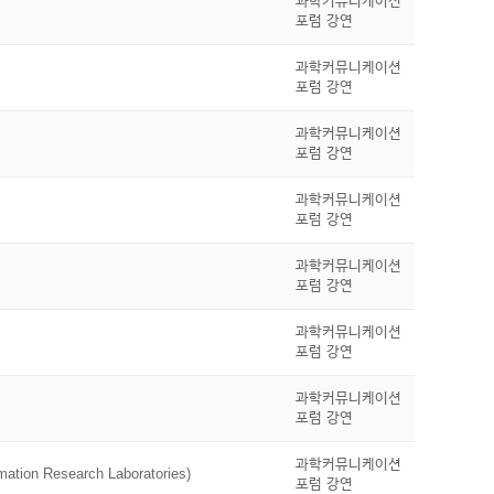
과학커뮤니케이션
포럼 강연
과학커뮤니케이션
포럼 강연
과학커뮤니케이션
포럼 강연
과학커뮤니케이션
포럼 강연
과학커뮤니케이션
포럼 강연
과학커뮤니케이션
포럼 강연
과학커뮤니케이션
포럼 강연
과학커뮤니케이션
n Research Laboratories)
포럼 강연