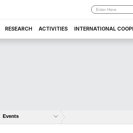
RESEARCH
ACTIVITIES
INTERNATIONAL COOP
Events