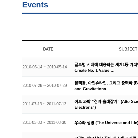
Events
DATE
SUBJECT
글로벌 시대에 대응하는 세계1등 가치창출 전
2010-05-14 ~ 2010-05-14
Create No. 1 Value …
블랙홀, 아인슈타인, 그리고 중력파 (Black
2010-07-29 ~ 2010-07-29
and Gravitationa…
아토 과학 “전자 술래잡기” (Atto-Scien
2011-07-13 ~ 2011-07-13
Electrons")
2011-03-30 ~ 2011-03-30
우주와 생명 (The Universe and life