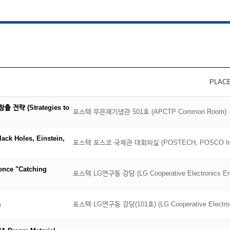
PLAC
략 (Strategies to
포스텍 무은재기념관 501호 (APCTP Common Room)
 Holes, Einstein,
포스텍 포스코 국제관 대회의실 (POSTECH, POSCO Int'l
ce "Catching
포스텍 LG연구동 강당 (LG Cooperative Electronics En
포스텍 LG연구동 강당(101호) (LG Cooperative Electron
)