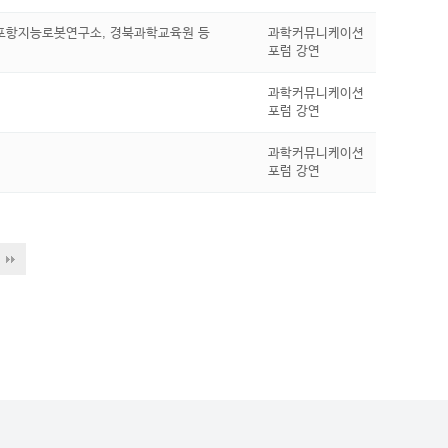
포항지능로봇연구소, 경북과학교육원 등
과학커뮤니케이션
포럼 강연
과학커뮤니케이션
포럼 강연
과학커뮤니케이션
포럼 강연