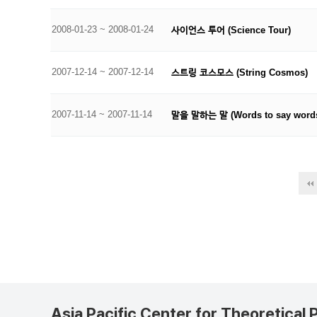
2008-01-23 ~ 2008-01-24
사이언스 투어 (Science Tour)
2007-12-14 ~ 2007-12-14
스트링 코스모스 (String Cosmos)
2007-11-14 ~ 2007-11-14
말을 말하는 말 (Words to say word
맨끝
Asia Pacific Center for Theoretical 