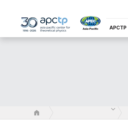
APCTP