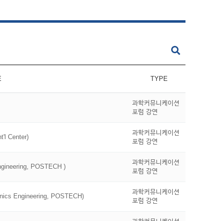
E
TYPE
과학커뮤니케이션
포럼 강연
과학커뮤니케이션
 Center)
포럼 강연
과학커뮤니케이션
gineering, POSTECH )
포럼 강연
과학커뮤니케이션
ics Engineering, POSTECH)
포럼 강연