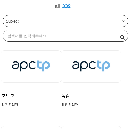
all
332
보노보
독감
최고 관리자
최고 관리자