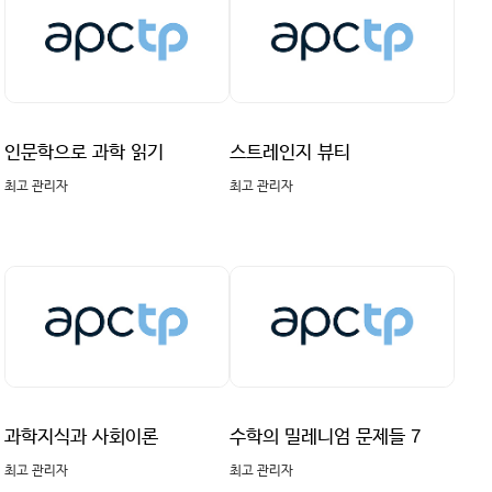
인문학으로 과학 읽기
스트레인지 뷰티
최고 관리자
최고 관리자
과학지식과 사회이론
수학의 밀레니엄 문제들 7
최고 관리자
최고 관리자