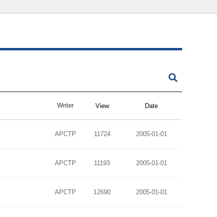
Writer
View
Date
APCTP
11724
2005-01-01
APCTP
11193
2005-01-01
APCTP
12690
2005-01-01