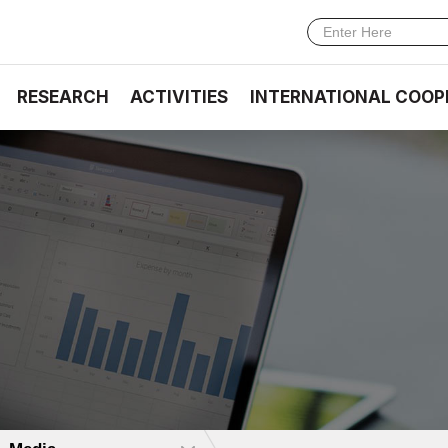
RESEARCH
ACTIVITIES
INTERNATIONAL COOP