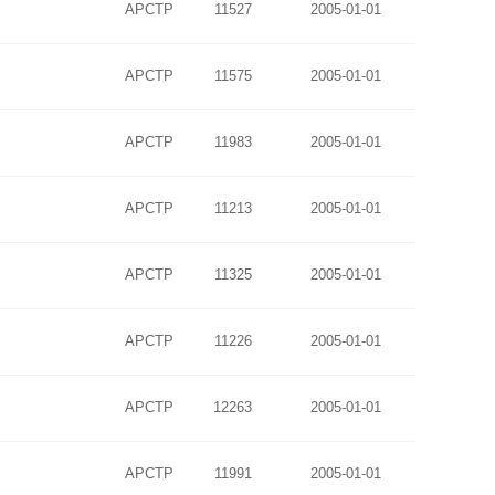
APCTP
11527
2005-01-01
APCTP
11575
2005-01-01
APCTP
11983
2005-01-01
APCTP
11213
2005-01-01
APCTP
11325
2005-01-01
APCTP
11226
2005-01-01
APCTP
12263
2005-01-01
APCTP
11991
2005-01-01