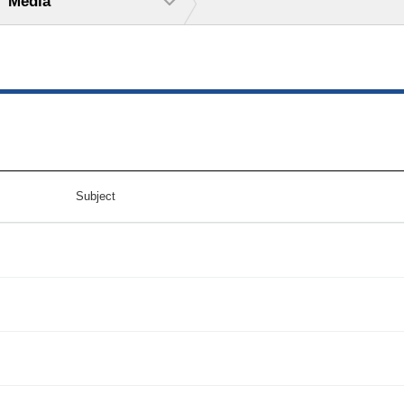
Media
Subject