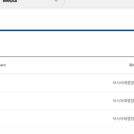
Media
ect
Wr
아시아태평
아시아태평
아시아태평