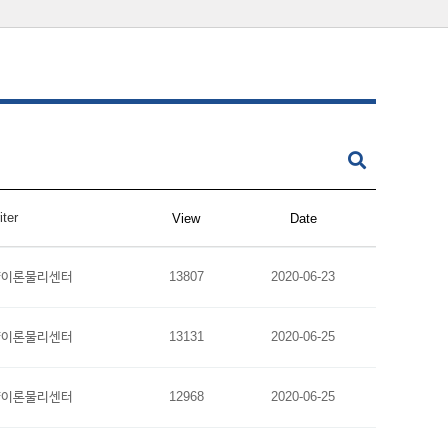
iter
View
Date
양이론물리센터
13807
2020-06-23
양이론물리센터
13131
2020-06-25
양이론물리센터
12968
2020-06-25