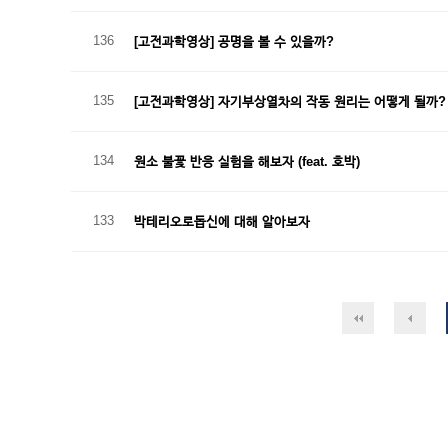
136
[고전과학영상] 공명을 볼 수 있을까?
135
[고전과학영상] 자기부상열차의 작동 원리는 어떻게 될까?
134
원소 불꽃 반응 실험을 해보자 (feat. 호박)
133
박테리오로돕신에 대해 알아보자