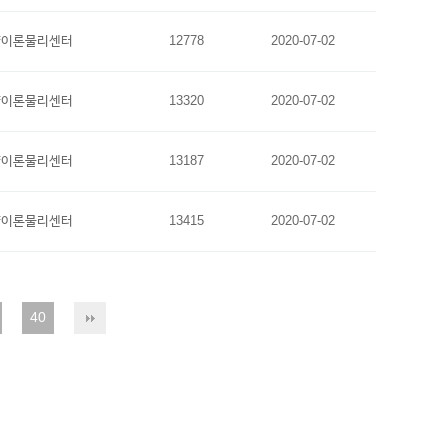
양이론물리센터
12778
2020-07-02
양이론물리센터
13320
2020-07-02
양이론물리센터
13187
2020-07-02
양이론물리센터
13415
2020-07-02
40