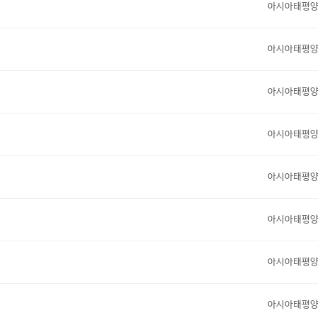
아시아태평
아시아태평
아시아태평
아시아태평
아시아태평
아시아태평
아시아태평
아시아태평