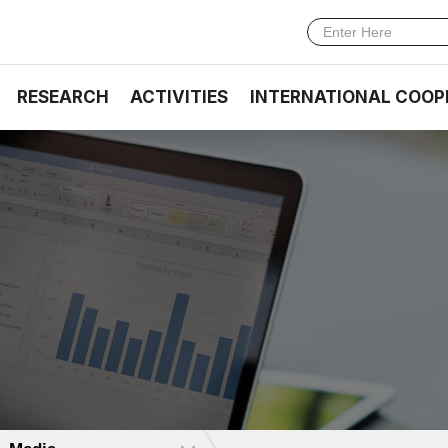
RESEARCH
ACTIVITIES
INTERNATIONAL COOP