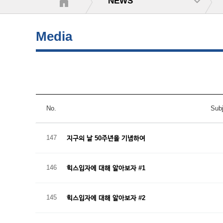
NEWS
Media
No.
Subj
147
지구의 날 50주년을 기념하여
146
힉스입자에 대해 알아보자 #1
145
힉스입자에 대해 알아보자 #2