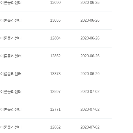
양이론물리센터
13090
2020-06-25
양이론물리센터
13055
2020-06-26
양이론물리센터
12804
2020-06-26
양이론물리센터
12852
2020-06-26
양이론물리센터
13373
2020-06-29
양이론물리센터
12897
2020-07-02
양이론물리센터
12771
2020-07-02
양이론물리센터
12662
2020-07-02