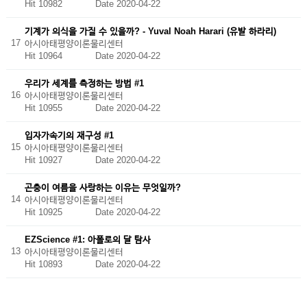
Hit 10982
Date 2020-04-22
기계가 의식을 가질 수 있을까? - Yuval Noah Harari (유발 하라리)
17
아시아태평양이론물리센터
Hit 10964
Date 2020-04-22
우리가 세계를 측정하는 방법 #1
16
아시아태평양이론물리센터
Hit 10955
Date 2020-04-22
입자가속기의 재구성 #1
15
아시아태평양이론물리센터
Hit 10927
Date 2020-04-22
곤충이 여름을 사랑하는 이유는 무엇일까?
14
아시아태평양이론물리센터
Hit 10925
Date 2020-04-22
EZScience #1: 아폴로의 달 탐사
13
아시아태평양이론물리센터
Hit 10893
Date 2020-04-22