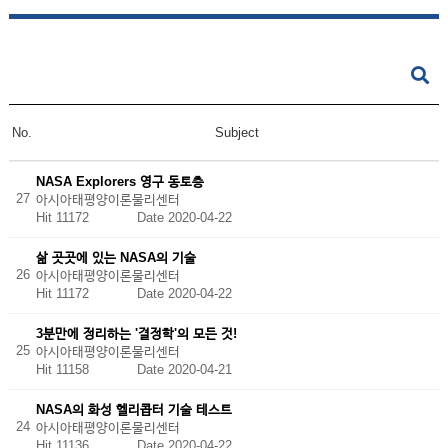
No.
Subject
NASA Explorers 영구 동토층
27
아시아태평양이론물리센터
Hit 11172
Date 2020-04-22
삶 곳곳에 있는 NASA의 기술
26
아시아태평양이론물리센터
Hit 11172
Date 2020-04-22
3분만에 정리하는 '결정학'의 모든 것!
25
아시아태평양이론물리센터
Hit 11158
Date 2020-04-21
NASA의 화성 헬리콥터 기술 테스트
24
아시아태평양이론물리센터
Hit 11136
Date 2020-04-22