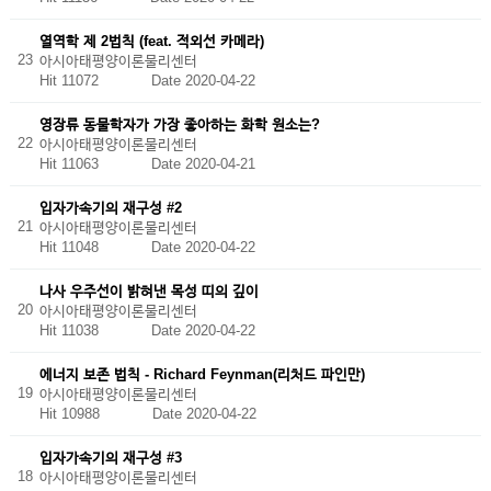
열역학 제 2법칙 (feat. 적외선 카메라)
23
아시아태평양이론물리센터
Hit 11072
Date 2020-04-22
영장류 동물학자가 가장 좋아하는 화학 원소는?
22
아시아태평양이론물리센터
Hit 11063
Date 2020-04-21
입자가속기의 재구성 #2
21
아시아태평양이론물리센터
Hit 11048
Date 2020-04-22
나사 우주선이 밝혀낸 목성 띠의 깊이
20
아시아태평양이론물리센터
Hit 11038
Date 2020-04-22
에너지 보존 법칙 - Richard Feynman(리처드 파인만)
19
아시아태평양이론물리센터
Hit 10988
Date 2020-04-22
입자가속기의 재구성 #3
18
아시아태평양이론물리센터