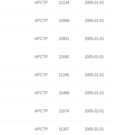
APCTP
12134
2005-01-01
APCTP
10994
2005-01-01
APCTP
10951
2005-01-01
APCTP
11680
2005-01-01
APCTP
11246
2005-01-01
APCTP
10486
2005-01-01
APCTP
11074
2005-01-01
APCTP
11307
2005-01-01