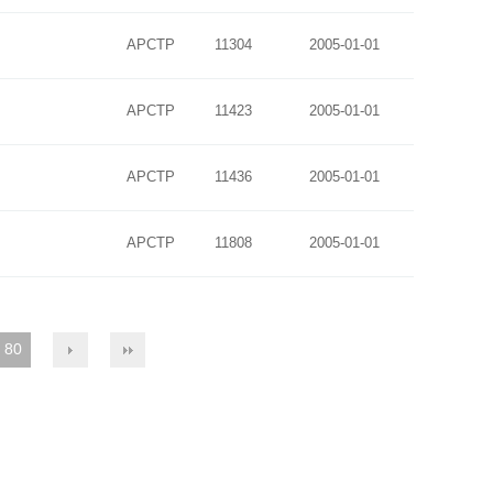
APCTP
11304
2005-01-01
APCTP
11423
2005-01-01
APCTP
11436
2005-01-01
APCTP
11808
2005-01-01
80