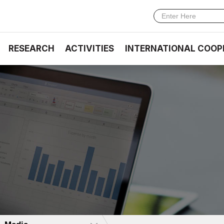
RESEARCH
ACTIVITIES
INTERNATIONAL COOP