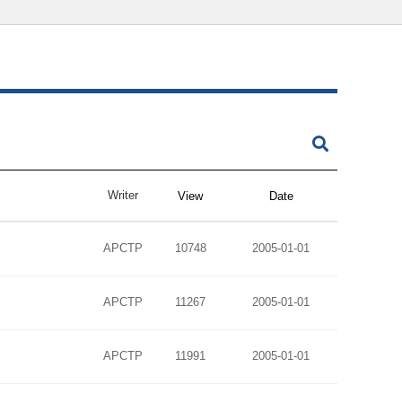
Writer
View
Date
APCTP
10748
2005-01-01
APCTP
11267
2005-01-01
APCTP
11991
2005-01-01