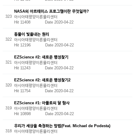
NASA의 아르테미스 프로그램이란 무엇일까?
323
아시아태평양이론물리센터
Hit 11408
Date 2020-04-22
동물이 빛을내는 원리
322
아시아태평양이론물리센터
Hit 12196
Date 2020-04-22
EZScience #2: 새로운 행성찾기
321
아시아태평양이론물리센터
Hit 11243
Date 2020-04-22
EZScience #2: 새로운 행성찾기2
320
아시아태평양이론물리센터
Hit 11754
Date 2020-04-22
EZScience #1: 아폴로의 달 탐사
319
아시아태평양이론물리센터
Hit 10898
Date 2020-04-22
우리가 세상을 측정하는 방법(Feat. Michael de Podesta)
318
아시아태평양이론물리센터