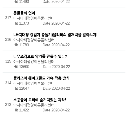
Hit 11490
Date 2020-04-22
동물들의 언어
317
아시아태평양이론물리센터
Hit 11373
Date 2020-04-22
LHC(대형 강입자 충돌기)물리학의 잠재력을 알아보자!
316
아시아태평양이론물리센터
Hit 11783
Date 2020-04-22
나무조각으로 악기를 만들수 있다?
315
아시아태평양이론물리센터
Hit 13690
Date 2020-04-22
플라즈마 웨이크필드 가속 작용 방식
314
아시아태평양이론물리센터
Hit 12047
Date 2020-04-22
소용돌이 고리에 숨겨져있는 과학!
313
아시아태평양이론물리센터
Hit 11422
Date 2020-04-22