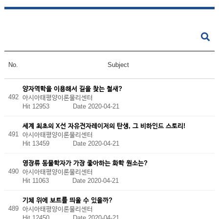
No.
Subject
양자역학을 이용해서 길을 찾는 철새?
492
아시아태평양이론물리센터
Hit 12953
Date 2020-04-21
세계 최초의 X선 자유전자레이저의 탄생, 그 비하인드 스토리!
491
아시아태평양이론물리센터
Hit 13459
Date 2020-04-21
영장류 동물학자가 가장 좋아하는 화학 원소는?
490
아시아태평양이론물리센터
Hit 11063
Date 2020-04-21
기체 위에 보트를 띄울 수 있을까?
489
아시아태평양이론물리센터
Hit 12450
Date 2020-04-21