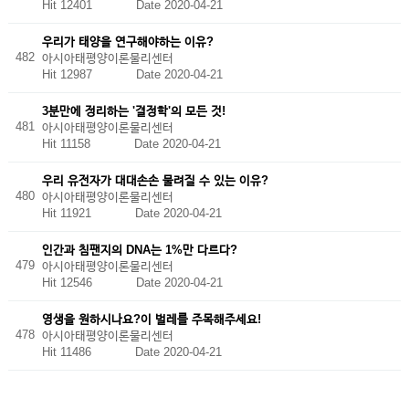
Hit 12401
Date 2020-04-21
우리가 태양을 연구해야하는 이유?
482
아시아태평양이론물리센터
Hit 12987
Date 2020-04-21
3분만에 정리하는 '결정학'의 모든 것!
481
아시아태평양이론물리센터
Hit 11158
Date 2020-04-21
우리 유전자가 대대손손 물려질 수 있는 이유?
480
아시아태평양이론물리센터
Hit 11921
Date 2020-04-21
인간과 침팬지의 DNA는 1%만 다르다?
479
아시아태평양이론물리센터
Hit 12546
Date 2020-04-21
영생을 원하시나요?이 벌레를 주목해주세요!
478
아시아태평양이론물리센터
Hit 11486
Date 2020-04-21