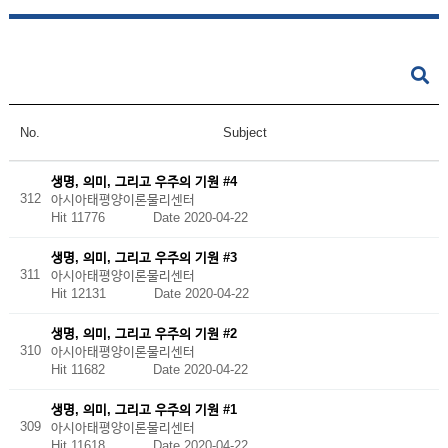
No.
Subject
생명, 의미, 그리고 우주의 기원 #4
312
아시아태평양이론물리센터
Hit 11776
Date 2020-04-22
생명, 의미, 그리고 우주의 기원 #3
311
아시아태평양이론물리센터
Hit 12131
Date 2020-04-22
생명, 의미, 그리고 우주의 기원 #2
310
아시아태평양이론물리센터
Hit 11682
Date 2020-04-22
생명, 의미, 그리고 우주의 기원 #1
309
아시아태평양이론물리센터
Hit 11618
Date 2020-04-22