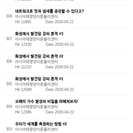
네트워크로 맛과 냄새를 공유할 수 있다고?
308
아시아태평양이론물리센터
Hit 11905
Date 2020-04-22
화성에서 발견된 강의 흔적 #3
307
아시아태평양이론물리센터
Hit 12320
Date 2020-04-22
화성에서 발견된 강의 흔적 #2
306
아시아태평양이론물리센터
Hit 11210
Date 2020-04-22
화성에서 발견된 강의 흔적 #1
305
아시아태평양이론물리센터
Hit 12588
Date 2020-04-22
오페라 가수 발성의 비밀을 파헤쳐보자!
304
아시아태평양이론물리센터
Hit 12386
Date 2020-04-22
우리가 세계를 측정하는 방법 #2
303
아시아태평양이론물리센터