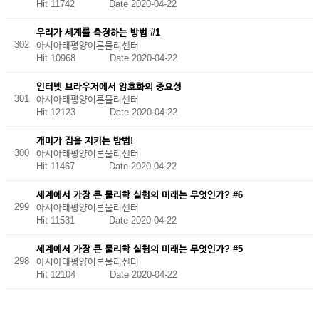
Hit 11742
Date 2020-04-22
우리가 세계를 측정하는 방법 #1
302
아시아태평양이론물리센터
Hit 10968
Date 2020-04-22
인터넷 브라우저에서 암호화의 중요성
301
아시아태평양이론물리센터
Hit 12123
Date 2020-04-22
개미가 집을 지키는 방법!
300
아시아태평양이론물리센터
Hit 11467
Date 2020-04-22
세계에서 가장 큰 물리학 실험의 미래는 무엇인가? #6
299
아시아태평양이론물리센터
Hit 11531
Date 2020-04-22
세계에서 가장 큰 물리학 실험의 미래는 무엇인가? #5
298
아시아태평양이론물리센터
Hit 12104
Date 2020-04-22