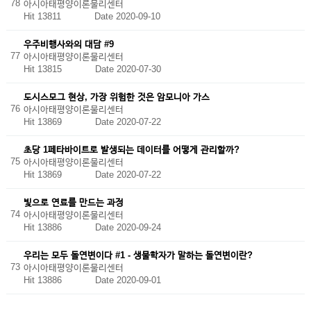
78
아시아태평양이론물리센터
Hit 13811
Date 2020-09-10
우주비행사와의 대담 #9
77
아시아태평양이론물리센터
Hit 13815
Date 2020-07-30
도시스모그 현상, 가장 위험한 것은 암모니아 가스
76
아시아태평양이론물리센터
Hit 13869
Date 2020-07-22
초당 1페타바이트로 발생되는 데이터를 어떻게 관리할까?
75
아시아태평양이론물리센터
Hit 13869
Date 2020-07-22
빛으로 연료를 만드는 과정
74
아시아태평양이론물리센터
Hit 13886
Date 2020-09-24
우리는 모두 돌연변이다 #1 - 생물학자가 말하는 돌연변이란?
73
아시아태평양이론물리센터
Hit 13886
Date 2020-09-01