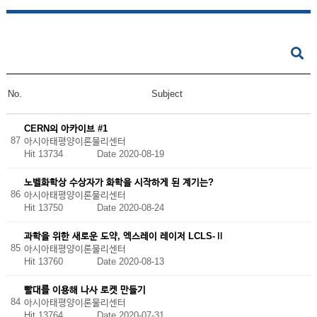
No.
Subject
CERN의 아카이브 #1
87
아시아태평양이론물리센터
Hit 13734
Date 2020-08-19
노벨화학상 수상자가 화학을 시작하게 된 계기는?
86
아시아태평양이론물리센터
Hit 13750
Date 2020-08-24
과학을 위한 새로운 도약, 엑스레이 레이저 LCLS-Ⅱ
85
아시아태평양이론물리센터
Hit 13760
Date 2020-08-13
빨대를 이용해 나사 로켓 만들기
84
아시아태평양이론물리센터
Hit 13764
Date 2020-07-31