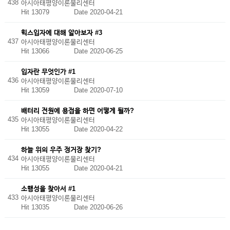
438
아시아태평양이론물리센터
Hit 13079
Date 2020-04-21
힉스입자에 대해 알아보자 #3
437
아시아태평양이론물리센터
Hit 13066
Date 2020-06-25
입자란 무엇인가 #1
436
아시아태평양이론물리센터
Hit 13059
Date 2020-07-10
배터리 전원에 용접을 하면 어떻게 될까?
435
아시아태평양이론물리센터
Hit 13055
Date 2020-04-22
하늘 위의 우주 정거장 찾기?
434
아시아태평양이론물리센터
Hit 13055
Date 2020-04-21
소행성을 찾아서 #1
433
아시아태평양이론물리센터
Hit 13035
Date 2020-06-26